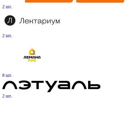
2 шт.
2 шт.
8 шт.
2 шт.