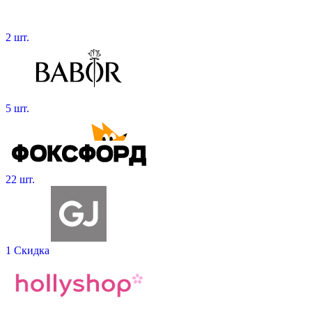
2 шт.
5 шт.
22 шт.
1 Скидка