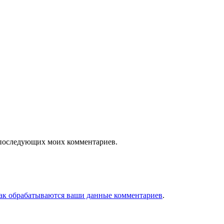
ля последующих моих комментариев.
как обрабатываются ваши данные комментариев
.