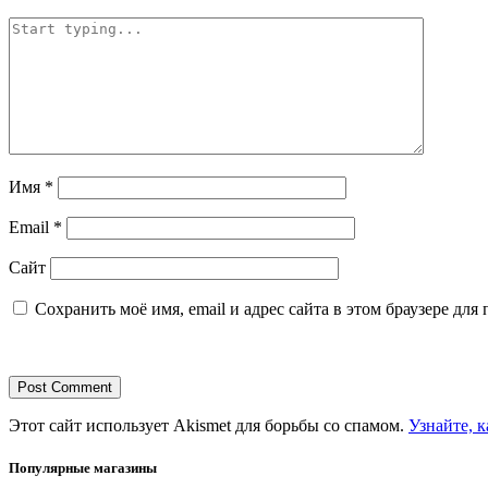
Имя
*
Email
*
Сайт
Сохранить моё имя, email и адрес сайта в этом браузере д
Этот сайт использует Akismet для борьбы со спамом.
Узнайте, 
Популярные магазины