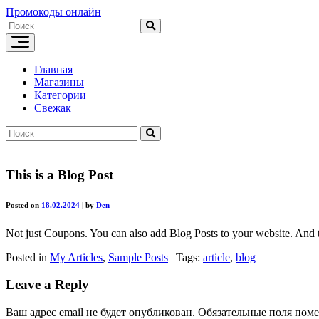
Skip
Промокоды онлайн
to
content
Главная
Магазины
Категории
Свежак
This is a Blog Post
Posted on
18.02.2024
|
by
Den
Not just Coupons. You can also add Blog Posts to your website. And t
Posted in
My Articles
,
Sample Posts
|
Tags:
article
,
blog
Leave a Reply
Ваш адрес email не будет опубликован.
Обязательные поля пом