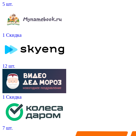
5 шт.
1 Скидка
12 шт.
1 Скидка
7 шт.