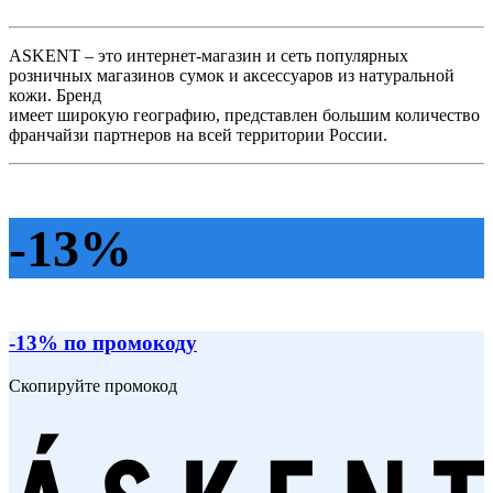
ASKENT – это интернет-магазин и сеть популярных
розничных магазинов сумок и аксессуаров из натуральной
кожи. Бренд
имеет широкую географию, представлен большим количество
франчайзи партнеров на всей территории России.
-13%
-13% по промокоду
Скопируйте промокод