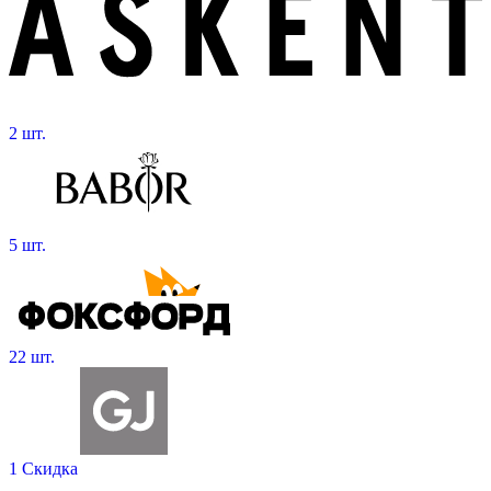
2 шт.
5 шт.
22 шт.
1 Скидка