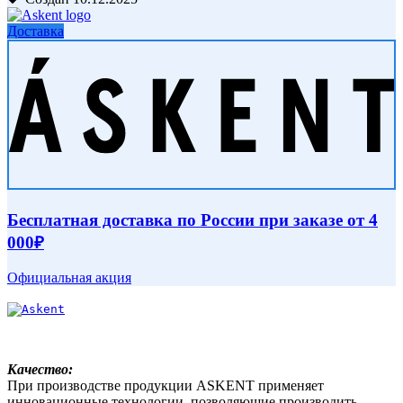
Доставка
Бесплатная доставка по России при заказе от 4
000₽
Официальная акция
Качество:
При производстве продукции ASKENT применяет
инновационные технологии, позволяющие производить