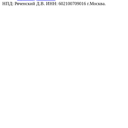
НПД: Ряченский Д.В. ИНН: 602100709016 г.Москва.