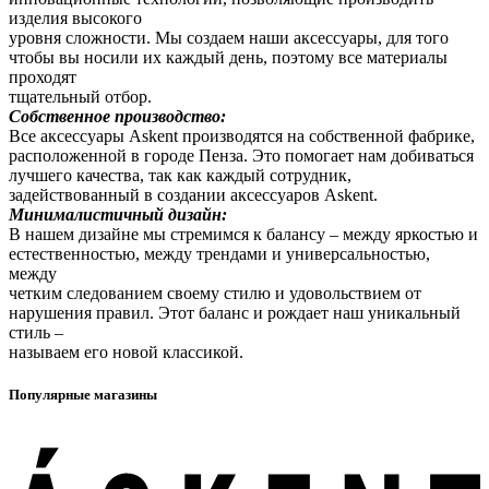
изделия высокого
уровня сложности. Мы создаем наши аксессуары, для того
чтобы вы носили их каждый день, поэтому все материалы
проходят
тщательный отбор.
Собственное производство:
Все аксессуары Askent производятся на собственной фабрике,
расположенной в городе Пенза. Это помогает нам добиваться
лучшего качества, так как каждый сотрудник,
задействованный в создании аксессуаров Askent.
Минималистичный дизайн:
В нашем дизайне мы стремимся к балансу – между яркостью и
естественностью, между трендами и универсальностью,
между
четким следованием своему стилю и удовольствием от
нарушения правил. Этот баланс и рождает наш уникальный
стиль –
называем его новой классикой.
Популярные магазины