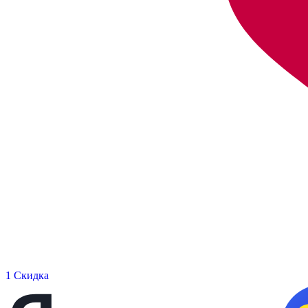
1 Скидка