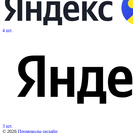
4 шт.
3 шт.
© 2026
Промокоды онлайн