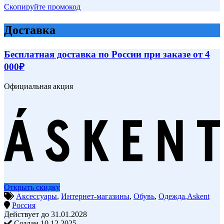
Скопируйте промокод
Доставка
Бесплатная доставка по России при заказе от 4
000₽
Официальная акция
Открыть скидку
Аксессуары
,
Интернет-магазины
,
Обувь
,
Одежда
,
Askent
Россия
Действует до 31.01.2028
Создан 10.12.2025