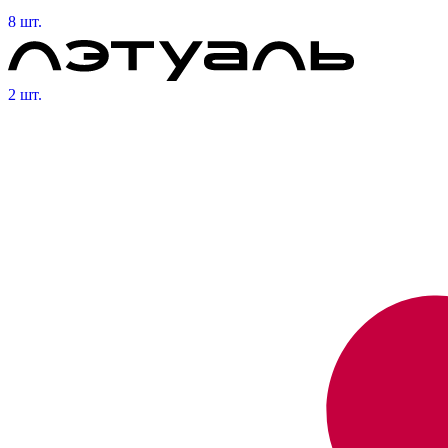
8 шт.
2 шт.