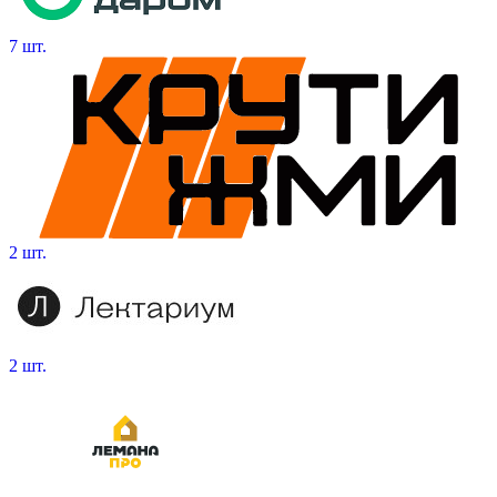
7 шт.
2 шт.
2 шт.