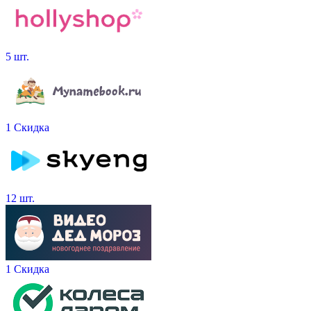
5 шт.
1 Скидка
12 шт.
1 Скидка