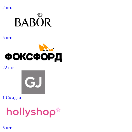
2 шт.
5 шт.
22 шт.
1 Скидка
5 шт.