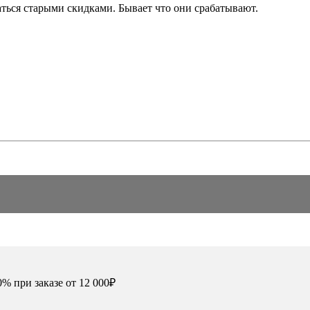
аться старыми скидками. Бывает что они срабатывают.
0% при заказе от 12 000₽