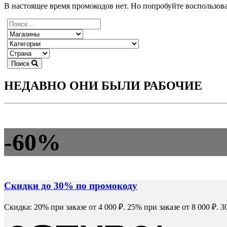
В настоящее время промокодов нет. Но попробуйте воспользов
Поиск
НЕДАВНО ОНИ БЫЛИ РАБОЧИЕ
-60%
Скидки до 30% по промокоду
Скидка: 20% при заказе от 4 000 ₽. 25% при заказе от 8 000 ₽. 3