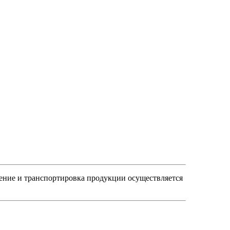
нение и транспортировка продукции осуществляется