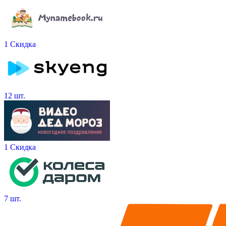
1 Скидка
12 шт.
1 Скидка
7 шт.