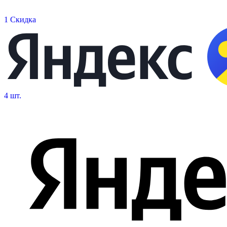
1 Скидка
4 шт.