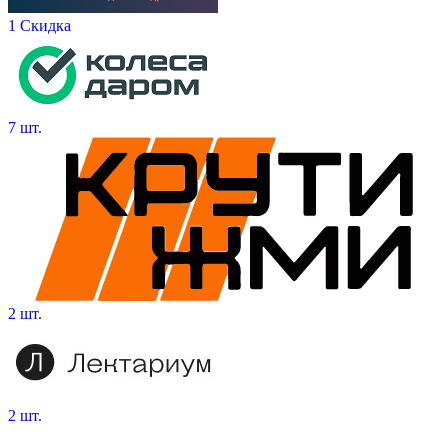
1 Скидка
7 шт.
2 шт.
2 шт.