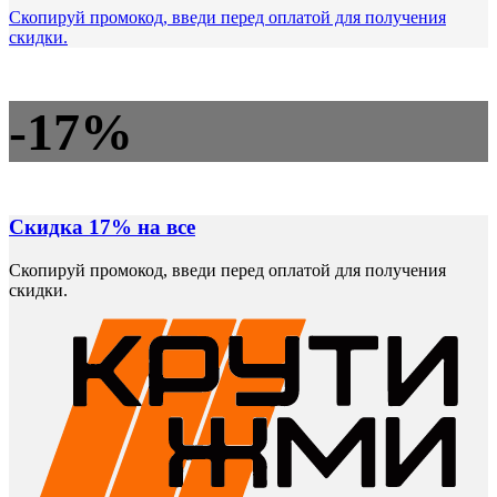
Скопируй промокод, введи перед оплатой для получения
скидки.
-17%
Скидка 17% на все
Скопируй промокод, введи перед оплатой для получения
скидки.