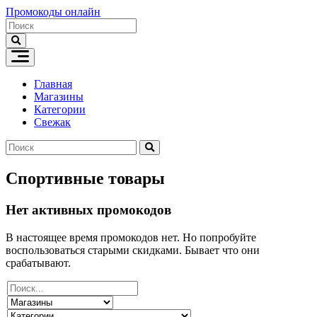
Skip
Промокоды онлайн
to
content
Главная
Магазины
Категории
Свежак
Спортивные товары
Нет активных промокодов
В настоящее время промокодов нет. Но попробуйте
воспользоваться старыми скидками. Бывает что они
срабатывают.