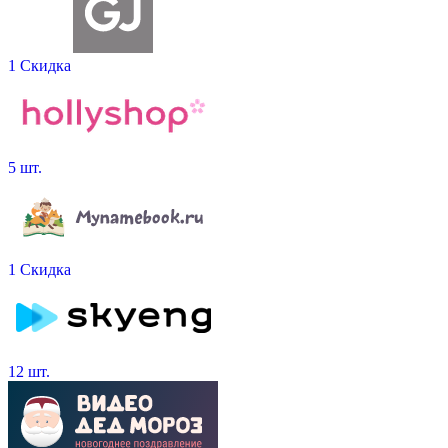
1 Скидка
5 шт.
1 Скидка
12 шт.