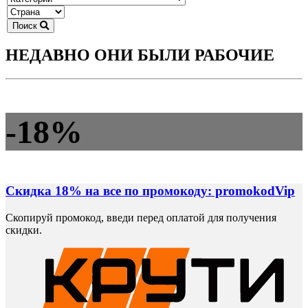
Поиск
НЕДАВНО ОНИ БЫЛИ РАБОЧИЕ
-18%
Скидка 18% на все по промокоду: promokodVip
Скопируй промокод, введи перед оплатой для получения
скидки.