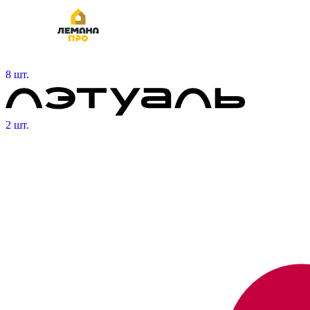
8 шт.
2 шт.