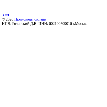
3 шт.
© 2026
Промокоды онлайн
НПД: Ряченский Д.В. ИНН: 602100709016 г.Москва.