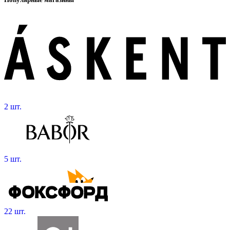
2 шт.
5 шт.
22 шт.