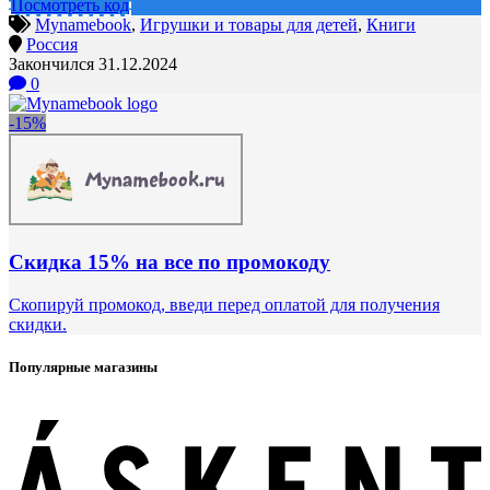
Посмотреть код
Mynamebook
,
Игрушки и товары для детей
,
Книги
Россия
Закончился 31.12.2024
0
-15%
Скидка 15% на все по промокоду
Скопируй промокод, введи перед оплатой для получения
скидки.
Популярные магазины