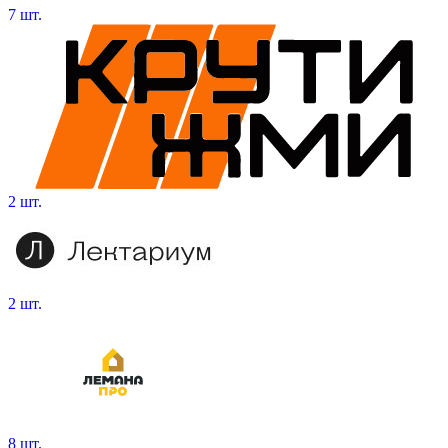
7 шт.
2 шт.
2 шт.
8 шт.