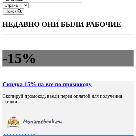
Поиск
НЕДАВНО ОНИ БЫЛИ РАБОЧИЕ
-15%
Скидка 15% на все по промокоду
Скопируй промокод, введи перед оплатой для получения
скидки.