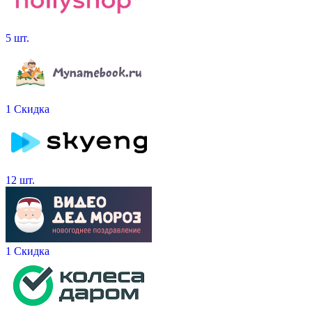
5 шт.
1 Скидка
12 шт.
1 Скидка