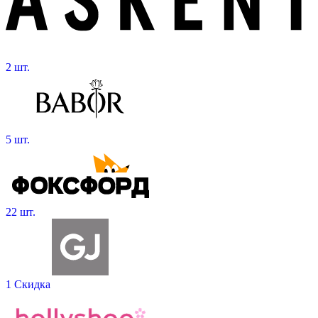
2 шт.
5 шт.
22 шт.
1 Скидка