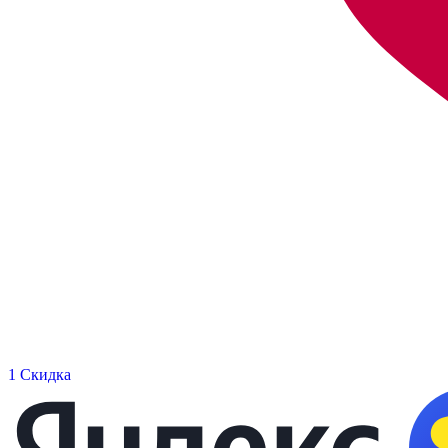
1 Скидка