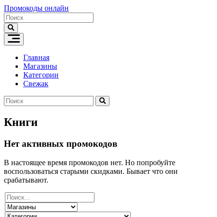
Skip
Промокоды онлайн
to
content
Главная
Магазины
Категории
Свежак
Книги
Нет активных промокодов
В настоящее время промокодов нет. Но попробуйте
воспользоваться старыми скидками. Бывает что они
срабатывают.