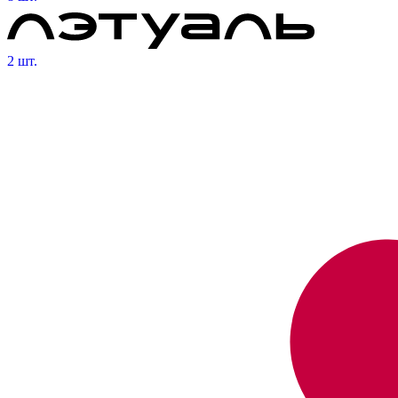
2 шт.