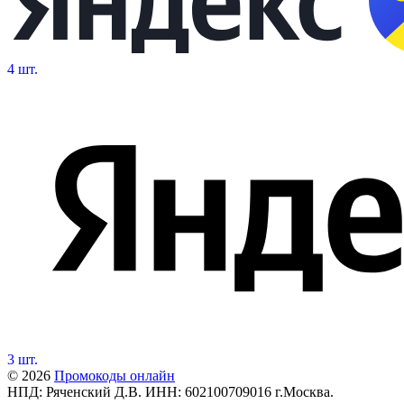
4 шт.
3 шт.
© 2026
Промокоды онлайн
НПД: Ряченский Д.В. ИНН: 602100709016 г.Москва.